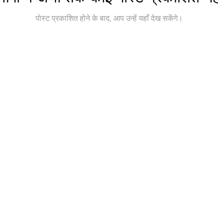
पोस्ट प्रकाशित होने के बाद, आप उन्हें यहाँ देख सकेंगे।