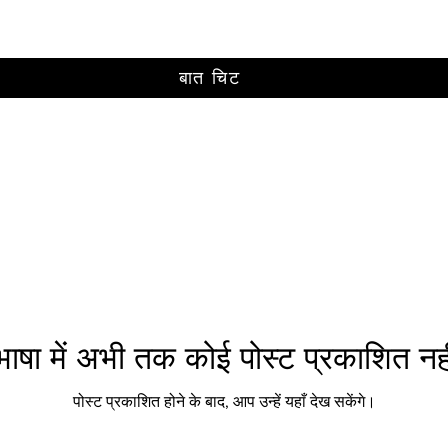
बात चिट
ाषा में अभी तक कोई पोस्ट प्रकाशित नही
पोस्ट प्रकाशित होने के बाद, आप उन्हें यहाँ देख सकेंगे।