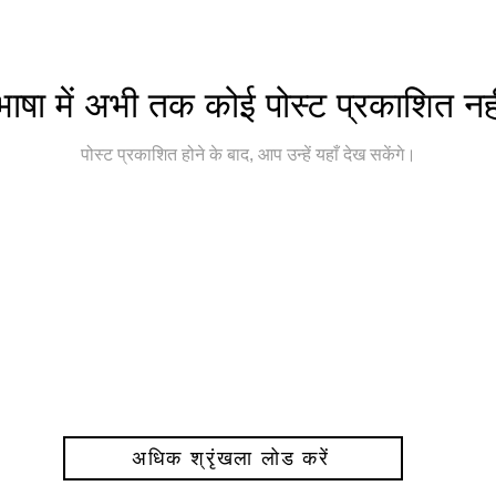
ाषा में अभी तक कोई पोस्ट प्रकाशित नही
पोस्ट प्रकाशित होने के बाद, आप उन्हें यहाँ देख सकेंगे।
अधिक श्रृंखला लोड करें