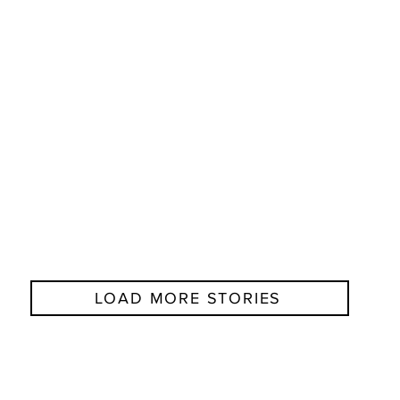
LOAD MORE STORIES