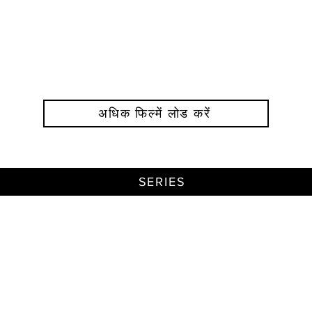
अधिक फिल्में लोड करें
SERIES